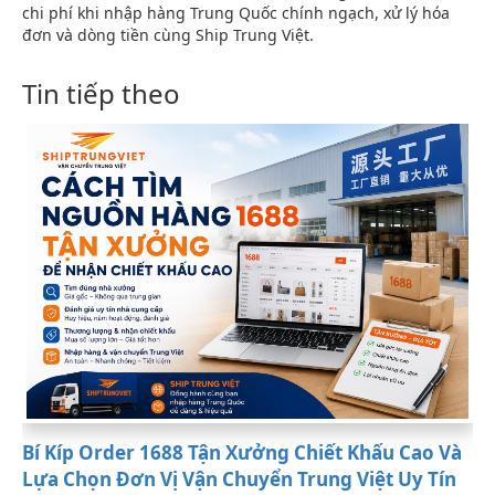
chi phí khi nhập hàng Trung Quốc chính ngạch, xử lý hóa
đơn và dòng tiền cùng Ship Trung Việt.
Tin tiếp theo
Bí Kíp Order 1688 Tận Xưởng Chiết Khấu Cao Và
Lựa Chọn Đơn Vị Vận Chuyển Trung Việt Uy Tín