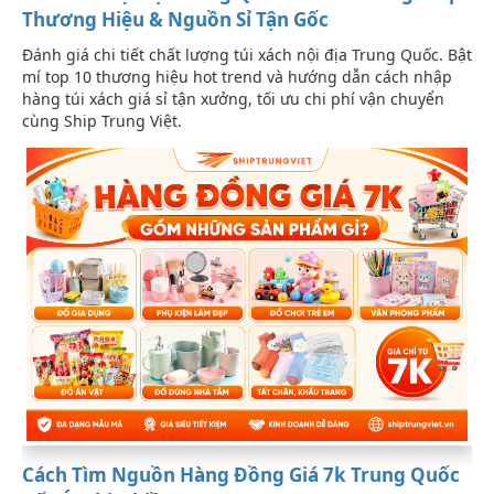
Thương Hiệu & Nguồn Sỉ Tận Gốc
Đánh giá chi tiết chất lượng túi xách nội địa Trung Quốc. Bật
mí top 10 thương hiệu hot trend và hướng dẫn cách nhập
hàng túi xách giá sỉ tận xưởng, tối ưu chi phí vận chuyển
cùng Ship Trung Việt.
Cách Tìm Nguồn Hàng Đồng Giá 7k Trung Quốc