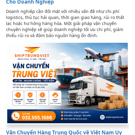
Cho Doanh Nghiệp
Doanh nghiệp cần đối mặt với nhiều vấn đề như chi phí
logistics, thủ tục hải quan, thời gian giao hàng, rủi ro thất
lạc hoặc hư hỏng hàng hóa. Một giải pháp vận chuyển
chuyên nghiệp sẽ giúp doanh nghiệp tối ưu chi phí, giảm
thiểu rủi ro và đảm bảo nguồn hàng ổn định.
Vận Chuyển Hàng Trung Quốc về Việt Nam Uy