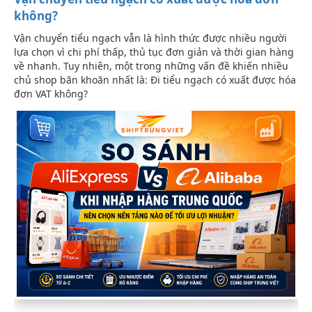
không?
Vận chuyển tiểu ngạch vẫn là hình thức được nhiều người
lựa chọn vì chi phí thấp, thủ tục đơn giản và thời gian hàng
về nhanh. Tuy nhiên, một trong những vấn đề khiến nhiều
chủ shop băn khoăn nhất là: Đi tiểu ngạch có xuất được hóa
đơn VAT không?