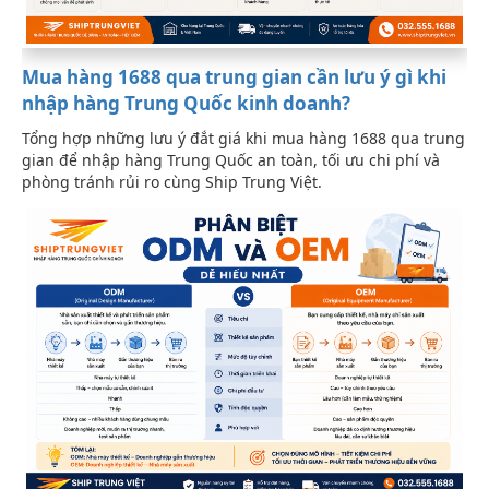
Mua hàng 1688 qua trung gian cần lưu ý gì khi
nhập hàng Trung Quốc kinh doanh?
Tổng hợp những lưu ý đắt giá khi mua hàng 1688 qua trung
gian để nhập hàng Trung Quốc an toàn, tối ưu chi phí và
phòng tránh rủi ro cùng Ship Trung Việt.