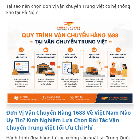
Tại sao nên chọn đơn vị vận chuyển Trung Việt có hệ thống
kho tại Hà Nội?
Đơn Vị Vận Chuyển Hàng 1688 Về Việt Nam Nào
Uy Tín? Kinh Nghiệm Lựa Chọn Đối Tác Vận
Chuyển Trung Việt Tối Ưu Chi Phí
Hành trình đưa hàng từ các xưởng sản xuất tại Trung Quốc