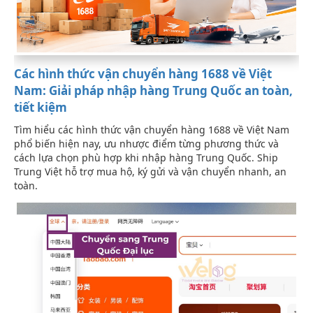
Các hình thức vận chuyển hàng 1688 về Việt
Nam: Giải pháp nhập hàng Trung Quốc an toàn,
tiết kiệm
Tìm hiểu các hình thức vận chuyển hàng 1688 về Việt Nam
phổ biến hiện nay, ưu nhược điểm từng phương thức và
cách lựa chọn phù hợp khi nhập hàng Trung Quốc. Ship
Trung Việt hỗ trợ mua hộ, ký gửi và vận chuyển nhanh, an
toàn.