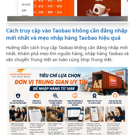
Cách truy cập vào Taobao không cần đăng nhập
mới nhất và mẹo nhập hàng Taobao hiệu quả
Hướng dẫn cách truy cập Taobao không cần đăng nhập mới
nhất. Khám phá mẹo tìm nguồn hàng, nhập hàng Taobao và
vận chuyển Trung Việt an toàn cùng Ship Trung Việt.