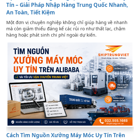
Tín – Giải Pháp Nhập Hàng Trung Quốc Nhanh,
An Toàn, Tiết Kiệm
Một đơn vị chuyên nghiệp không chỉ giúp hàng về nhanh
mà còn giảm thiểu đáng kể các rủi ro như thất lạc, chậm
hàng hoặc phát sinh chi phí ngoài dự kiến.
Cách Tìm Nguồn Xưởng Máy Móc Uy Tín Trên