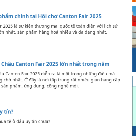
hẩm chính tại Hội chợ Canton Fair 2025
r 2025 là sự kiện thương mại quốc tế toàn diện với lịch sử
lớn nhất, sản phẩm hàng hoá nhiều và đa dạng nhất.
 Châu Canton Fair 2025 lớn nhất trong năm
u Canton Fair 2025 diễn ra là một trong những điều mà
 chờ nhất. Ở đây là nơi tập trung rất nhiều gian hàng cập
g sản phẩm, ứng dụng, công nghệ mới.
y tín?
ua tệ ở đâu uy tín chưa?