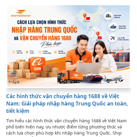
Các hình thức vận chuyển hàng 1688 về Việt
Nam: Giải pháp nhập hàng Trung Quốc an toàn,
tiết kiệm
Tìm hiểu các hình thức vận chuyển hàng 1688 về Việt Nam
phổ biến hiện nay, ưu nhược điểm từng phương thức và
cách lựa chọn phù hợp khi nhập hàng Trung Quốc. Ship