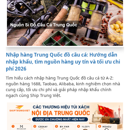
Nhập hàng Trung Quốc đồ câu cá: Hướng dẫn
nhập khẩu, tìm nguồn hàng uy tín và tối ưu chi
phí 2026
Tìm hiểu cách nhập hàng Trung Quốc đồ câu cá từ A-Z:
nguồn hàng 1688, Taobao, Alibaba, kinh nghiệm chọn nhà
cung cấp, tối ưu chi phí và giải pháp nhập khẩu chính
ngạch cùng Ship Trung Việt.