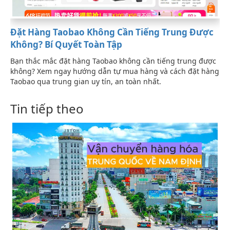
Đặt Hàng Taobao Không Cần Tiếng Trung Được
Không? Bí Quyết Toàn Tập
Bạn thắc mắc đặt hàng Taobao không cần tiếng trung được
không? Xem ngay hướng dẫn tự mua hàng và cách đặt hàng
Taobao qua trung gian uy tín, an toàn nhất.
Tin tiếp theo