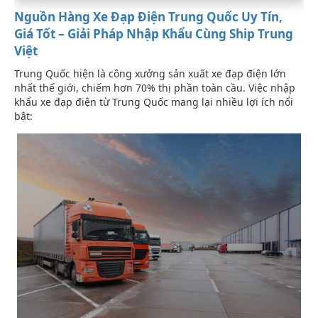
Nguồn Hàng Xe Đạp Điện Trung Quốc Uy Tín,
Giá Tốt – Giải Pháp Nhập Khẩu Cùng Ship Trung
Việt
Trung Quốc hiện là công xưởng sản xuất xe đạp điện lớn
nhất thế giới, chiếm hơn 70% thị phần toàn cầu. Việc nhập
khẩu xe đạp điện từ Trung Quốc mang lại nhiều lợi ích nổi
bật: