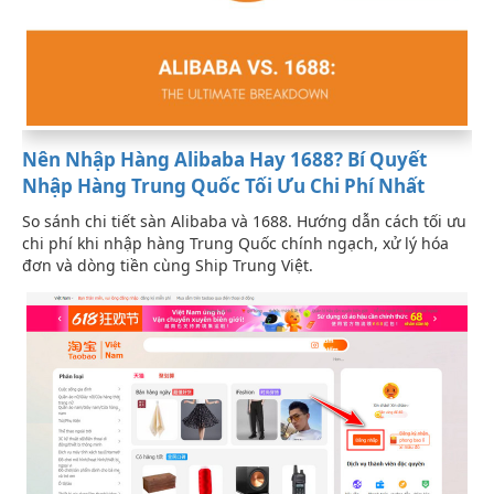
Nên Nhập Hàng Alibaba Hay 1688? Bí Quyết
Nhập Hàng Trung Quốc Tối Ưu Chi Phí Nhất
So sánh chi tiết sàn Alibaba và 1688. Hướng dẫn cách tối ưu
chi phí khi nhập hàng Trung Quốc chính ngạch, xử lý hóa
đơn và dòng tiền cùng Ship Trung Việt.