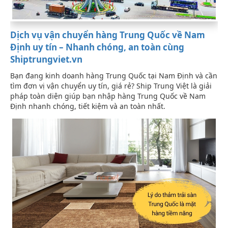
Dịch vụ vận chuyển hàng Trung Quốc về Nam
Định uy tín – Nhanh chóng, an toàn cùng
Shiptrungviet.vn
Bạn đang kinh doanh hàng Trung Quốc tại Nam Định và cần
tìm đơn vị vận chuyển uy tín, giá rẻ? Ship Trung Việt là giải
pháp toàn diện giúp bạn nhập hàng Trung Quốc về Nam
Định nhanh chóng, tiết kiệm và an toàn nhất.