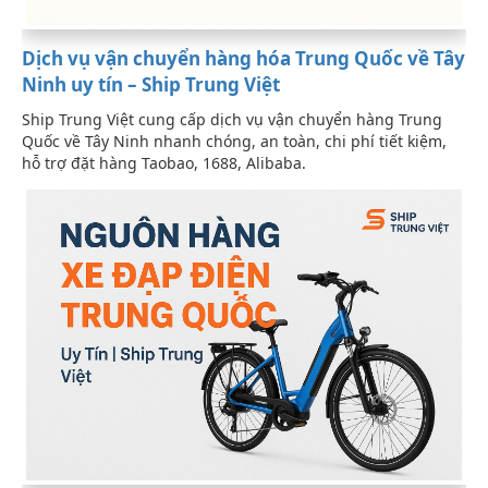
Dịch vụ vận chuyển hàng hóa Trung Quốc về Tây
Ninh uy tín – Ship Trung Việt
Ship Trung Việt cung cấp dịch vụ vận chuyển hàng Trung
Quốc về Tây Ninh nhanh chóng, an toàn, chi phí tiết kiệm,
hỗ trợ đặt hàng Taobao, 1688, Alibaba.