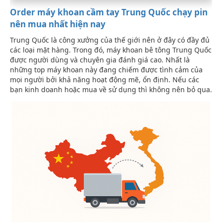
Order máy khoan cầm tay Trung Quốc chạy pin
nên mua nhất hiện nay
Trung Quốc là công xưởng của thế giới nên ở đây có đầy đủ
các loại mặt hàng. Trong đó, máy khoan bê tông Trung Quốc
được người dùng và chuyên gia đánh giá cao. Nhất là
những top máy khoan này đang chiếm được tình cảm của
mọi người bởi khả năng hoạt động mẽ, ổn định. Nếu các
bạn kinh doanh hoặc mua về sử dụng thì không nên bỏ qua.