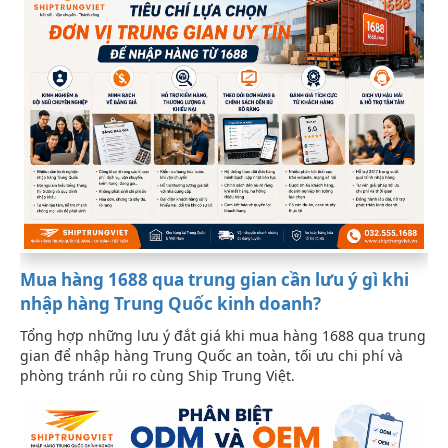
Mua hàng 1688 qua trung gian cần lưu ý gì khi
nhập hàng Trung Quốc kinh doanh?
Tổng hợp những lưu ý đắt giá khi mua hàng 1688 qua trung
gian để nhập hàng Trung Quốc an toàn, tối ưu chi phí và
phòng tránh rủi ro cùng Ship Trung Việt.