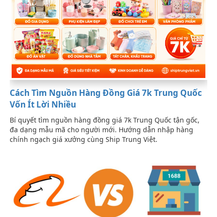
Cách Tìm Nguồn Hàng Đồng Giá 7k Trung Quốc
Vốn Ít Lời Nhiều
Bí quyết tìm nguồn hàng đồng giá 7k Trung Quốc tận gốc,
đa dạng mẫu mã cho người mới. Hướng dẫn nhập hàng
chính ngạch giá xưởng cùng Ship Trung Việt.