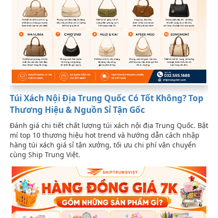
Túi Xách Nội Địa Trung Quốc Có Tốt Không? Top
Thương Hiệu & Nguồn Sỉ Tận Gốc
Đánh giá chi tiết chất lượng túi xách nội địa Trung Quốc. Bật
mí top 10 thương hiệu hot trend và hướng dẫn cách nhập
hàng túi xách giá sỉ tận xưởng, tối ưu chi phí vận chuyển
cùng Ship Trung Việt.