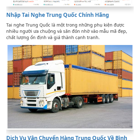
Nhập Tai Nghe Trung Quốc Chính Hãng
Tai nghe Trung Quốc là một trong những phụ kiện được
nhiều người ưa chuộng và săn đón nhờ vào mẫu mã đẹp,
chất lượng ổn định và giá thành cạnh tranh.
Dịch Vụ Vận Chuyển Hàng Trung Quốc Về Bình