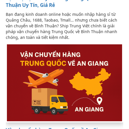
Thuận Uy Tín, Giá Rẻ
Bạn đang kinh doanh online hoặc muốn nhập hàng sỉ từ
Quảng Châu, 1688, Taobao, Tmall… nhưng chưa biết cách
vận chuyển về Bình Thuận? Ship Trung Việt chính là giải
pháp vận chuyển hàng Trung Quốc về Bình Thuận nhanh
chóng, an toàn và tiết kiệm nhất.