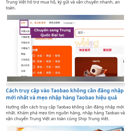
Trung Việt hỗ trợ mua hộ, ký gửi và vận chuyển nhanh, an
toàn.
Cách truy cập vào Taobao không cần đăng nhập
mới nhất và mẹo nhập hàng Taobao hiệu quả
Hướng dẫn cách truy cập Taobao không cần đăng nhập mới
nhất. Khám phá mẹo tìm nguồn hàng, nhập hàng Taobao và
vận chuyển Trung Việt an toàn cùng Ship Trung Việt.