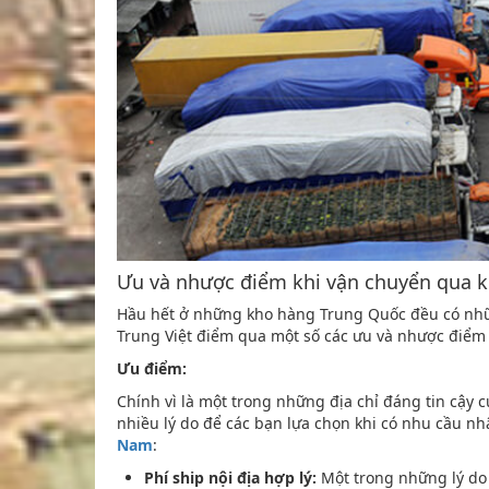
Ưu và nhược điểm khi vận chuyển qua
Hầu hết ở những kho hàng Trung Quốc đều có nhữn
Trung Việt điểm qua một số các ưu và nhược điểm
Ưu điểm:
Chính vì là một trong những địa chỉ đáng tin cậy 
nhiều lý do để các bạn lựa chọn khi có nhu cầu n
Nam
:
Phí ship nội địa hợp lý:
Một trong những lý do 