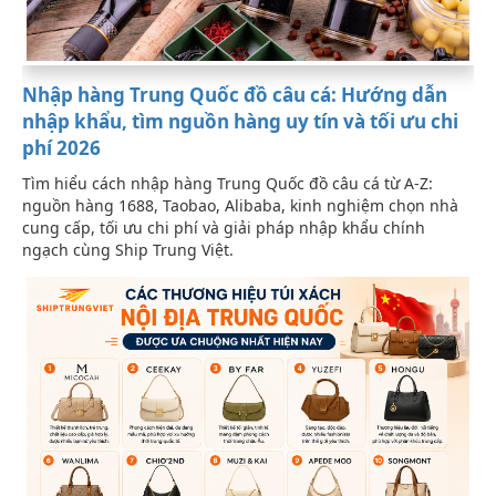
Nhập hàng Trung Quốc đồ câu cá: Hướng dẫn
nhập khẩu, tìm nguồn hàng uy tín và tối ưu chi
phí 2026
Tìm hiểu cách nhập hàng Trung Quốc đồ câu cá từ A-Z:
nguồn hàng 1688, Taobao, Alibaba, kinh nghiệm chọn nhà
cung cấp, tối ưu chi phí và giải pháp nhập khẩu chính
ngạch cùng Ship Trung Việt.