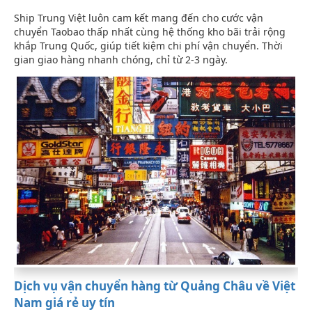
Ship Trung Việt luôn cam kết mang đến cho cước vận
chuyển Taobao thấp nhất cùng hệ thống kho bãi trải rộng
khắp Trung Quốc, giúp tiết kiệm chi phí vận chuyển. Thời
gian giao hàng nhanh chóng, chỉ từ 2-3 ngày.
Dịch vụ vận chuyển hàng từ Quảng Châu về Việt
Nam giá rẻ uy tín