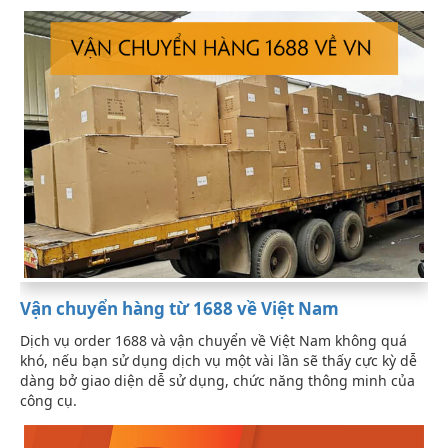
Vận chuyển hàng từ 1688 về Việt Nam
Dịch vụ order 1688 và vận chuyển về Việt Nam không quá
khó, nếu bạn sử dụng dịch vụ một vài lần sẽ thấy cực kỳ dễ
dàng bở giao diện dễ sử dụng, chức năng thông minh của
công cụ.