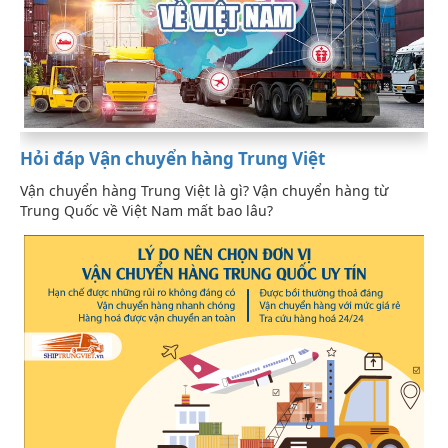
Hỏi đáp Vận chuyển hàng Trung Việt
Vận chuyển hàng Trung Việt là gì? Vận chuyển hàng từ
Trung Quốc về Việt Nam mất bao lâu?