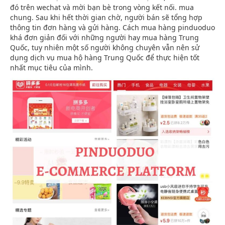
đó trên wechat và mời bạn bè trong vòng kết nối. mua
chung. Sau khi hết thời gian chờ, người bán sẽ tổng hợp
thông tin đơn hàng và gửi hàng. Cách mua hàng pinduoduo
khá đơn giản đối với những người hay mua hàng Trung
Quốc, tuy nhiên một số người không chuyên vẫn nên sử
dụng dịch vụ mua hộ hàng Trung Quốc để thực hiện tốt
nhất mục tiêu của mình.