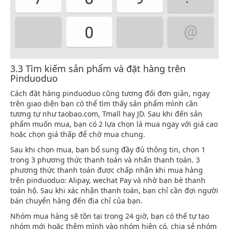
3.3 Tìm kiếm sản phẩm và đặt hàng trên
Pinduoduo
Cách đặt hàng pinduoduo cũng tương đối đơn giản, ngay
trên giao diện bạn có thể tìm thấy sản phẩm mình cần
tương tự như taobao.com, Tmall hay JD. Sau khi đến sản
phẩm muốn mua, bạn có 2 lựa chọn là mua ngay với giá cao
hoặc chọn giá thấp để chờ mua chung.
Sau khi chọn mua, bạn bổ sung đầy đủ thông tin, chọn 1
trong 3 phương thức thanh toán và nhấn thanh toán. 3
phương thức thanh toán được chấp nhận khi mua hàng
trên pinduoduo: Alipay, wechat Pay và nhờ bạn bè thanh
toán hộ. Sau khi xác nhận thanh toán, bạn chỉ cần đợi người
bán chuyển hàng đến địa chỉ của bạn.
Nhóm mua hàng sẽ tồn tại trong 24 giờ, bạn có thể tự tạo
nhóm mới hoặc thêm mình vào nhóm hiện có, chia sẻ nhóm