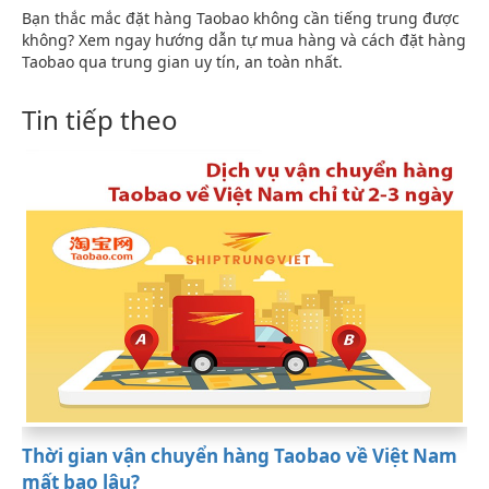
Bạn thắc mắc đặt hàng Taobao không cần tiếng trung được
không? Xem ngay hướng dẫn tự mua hàng và cách đặt hàng
Taobao qua trung gian uy tín, an toàn nhất.
Tin tiếp theo
Thời gian vận chuyển hàng Taobao về Việt Nam
mất bao lâu?