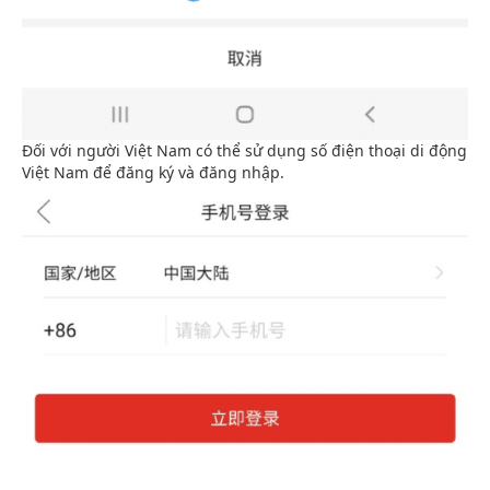
Đối với người Việt Nam có thể sử dụng số điện thoại di động
Việt Nam để đăng ký và đăng nhập.