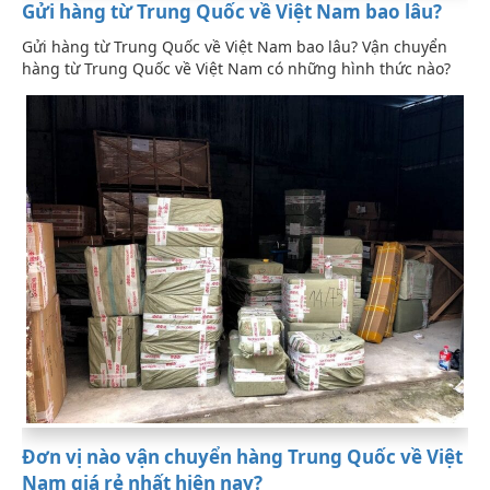
Gửi hàng từ Trung Quốc về Việt Nam bao lâu?
Gửi hàng từ Trung Quốc về Việt Nam bao lâu? Vận chuyển
hàng từ Trung Quốc về Việt Nam có những hình thức nào?
Đơn vị nào vận chuyển hàng Trung Quốc về Việt
Nam giá rẻ nhất hiện nay?