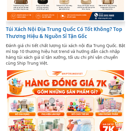
Túi Xách Nội Địa Trung Quốc Có Tốt Không? Top
Thương Hiệu & Nguồn Sỉ Tận Gốc
Đánh giá chi tiết chất lượng túi xách nội địa Trung Quốc. Bật
mí top 10 thương hiệu hot trend và hướng dẫn cách nhập
hàng túi xách giá sỉ tận xưởng, tối ưu chi phí vận chuyển
cùng Ship Trung Việt.