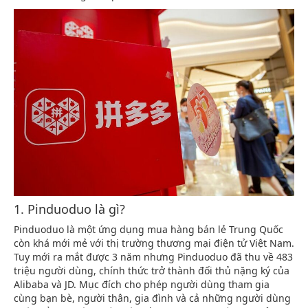
1. Pinduoduo là gì?
Pinduoduo là một ứng dụng mua hàng bán lẻ Trung Quốc
còn khá mới mẻ với thị trường thương mại điện tử Việt Nam.
Tuy mới ra mắt được 3 năm nhưng Pinduoduo đã thu về 483
triệu người dùng, chính thức trở thành đối thủ nặng ký của
Alibaba và JD. Mục đích cho phép người dùng tham gia
cùng bạn bè, người thân, gia đình và cả những người dùng