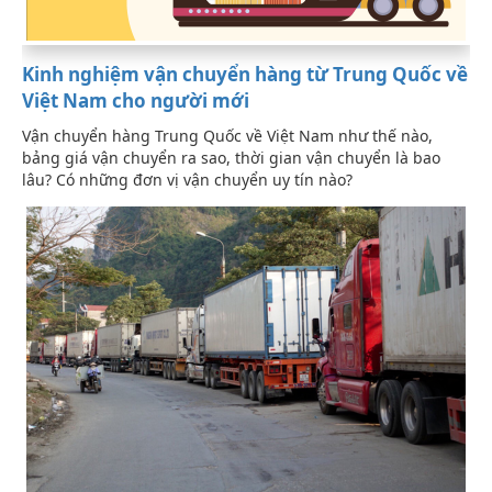
Kinh nghiệm vận chuyển hàng từ Trung Quốc về
Việt Nam cho người mới
Vận chuyển hàng Trung Quốc về Việt Nam như thế nào,
bảng giá vận chuyển ra sao, thời gian vận chuyển là bao
lâu? Có những đơn vị vận chuyển uy tín nào?