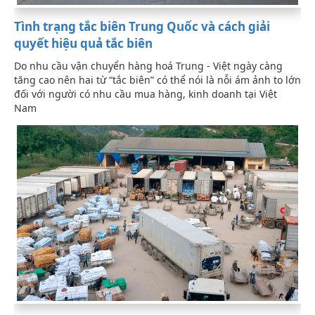
Tình trạng tắc biên Trung Quốc và cách giải
quyết hiệu quả tắc biên
Do nhu cầu vận chuyển hàng hoá Trung - Việt ngày càng
tăng cao nên hai từ “tắc biên” có thể nói là nỗi ám ảnh to lớn
đối với người có nhu cầu mua hàng, kinh doanh tại Việt
Nam