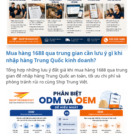
Mua hàng 1688 qua trung gian cần lưu ý gì khi
nhập hàng Trung Quốc kinh doanh?
Tổng hợp những lưu ý đắt giá khi mua hàng 1688 qua trung
gian để nhập hàng Trung Quốc an toàn, tối ưu chi phí và
phòng tránh rủi ro cùng Ship Trung Việt.