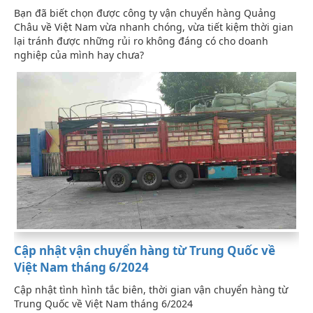
Bạn đã biết chọn được công ty vận chuyển hàng Quảng
Châu về Việt Nam vừa nhanh chóng, vừa tiết kiệm thời gian
lại tránh được những rủi ro không đáng có cho doanh
nghiệp của mình hay chưa?
Cập nhật vận chuyển hàng từ Trung Quốc về
Việt Nam tháng 6/2024
Cập nhật tình hình tắc biên, thời gian vận chuyển hàng từ
Trung Quốc về Việt Nam tháng 6/2024