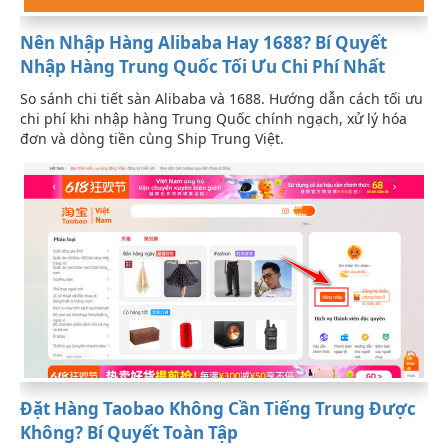
Nên Nhập Hàng Alibaba Hay 1688? Bí Quyết
Nhập Hàng Trung Quốc Tối Ưu Chi Phí Nhất
So sánh chi tiết sàn Alibaba và 1688. Hướng dẫn cách tối ưu
chi phí khi nhập hàng Trung Quốc chính ngạch, xử lý hóa
đơn và dòng tiền cùng Ship Trung Việt.
Đặt Hàng Taobao Không Cần Tiếng Trung Được
Không? Bí Quyết Toàn Tập