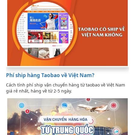
Phí ship hàng Taobao về Việt Nam?
Cách tính phí ship vận chuyển hàng từ taobao về Việt Nam
giá rẻ nhất, hàng về từ 2-5 ngày.