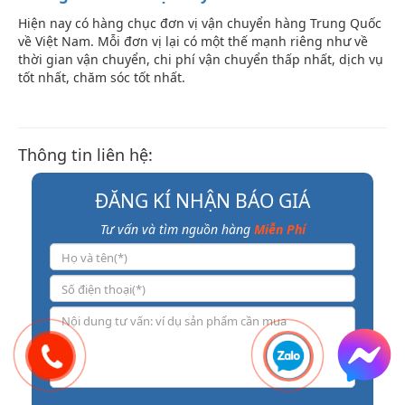
Hiện nay có hàng chục đơn vị vận chuyển hàng Trung Quốc
về Việt Nam. Mỗi đơn vị lại có một thế mạnh riêng như về
thời gian vận chuyển, chi phí vận chuyển thấp nhất, dịch vụ
tốt nhất, chăm sóc tốt nhất.
Thông tin liên hệ:
ĐĂNG KÍ NHẬN BÁO GIÁ
Tư vấn và tìm nguồn hàng
Miễn Phí