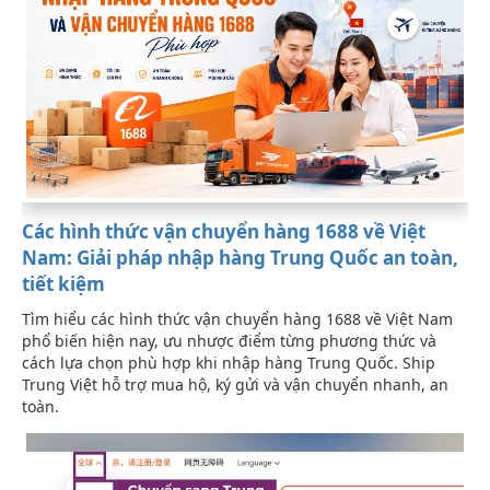
Các hình thức vận chuyển hàng 1688 về Việt
Nam: Giải pháp nhập hàng Trung Quốc an toàn,
tiết kiệm
Tìm hiểu các hình thức vận chuyển hàng 1688 về Việt Nam
phổ biến hiện nay, ưu nhược điểm từng phương thức và
cách lựa chọn phù hợp khi nhập hàng Trung Quốc. Ship
Trung Việt hỗ trợ mua hộ, ký gửi và vận chuyển nhanh, an
toàn.