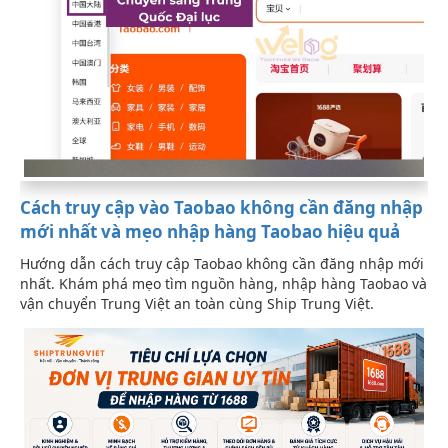
Cách truy cập vào Taobao không cần đăng nhập
mới nhất và mẹo nhập hàng Taobao hiệu quả
Hướng dẫn cách truy cập Taobao không cần đăng nhập mới
nhất. Khám phá mẹo tìm nguồn hàng, nhập hàng Taobao và
vận chuyển Trung Việt an toàn cùng Ship Trung Việt.