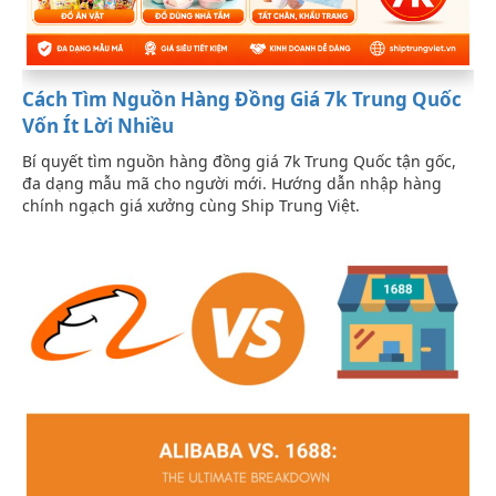
Cách Tìm Nguồn Hàng Đồng Giá 7k Trung Quốc
Vốn Ít Lời Nhiều
Bí quyết tìm nguồn hàng đồng giá 7k Trung Quốc tận gốc,
đa dạng mẫu mã cho người mới. Hướng dẫn nhập hàng
chính ngạch giá xưởng cùng Ship Trung Việt.