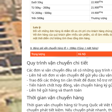
Quy trình vận chuyển chi tiết
Các đơn vị vận chuyển đều sẽ có những quy trình
- Liên hệ với đơn vị vận chuyển để gửi yêu cầu v
- Trao đổi các thông tin cần thiết để được hỗ trợ 
- Tiến hành chốt hợp đồng, vận chuyển hàng ký g
- Liên hệ gửi hàng và thanh toán
Thời gian vận chuyển hàng
Thời gian vận chuyển hàng từ Trung Quốc về Việt
chuyển phát tiết kiệm. Nếu chuyển phát nhanh, th