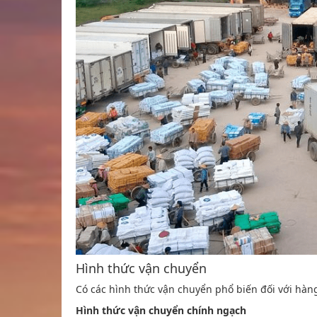
Hình thức vận chuyển
Có các hình thức vận chuyển phổ biến đối với hà
Hình thức vận chuyển chính ngạch