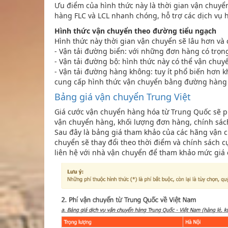
Ưu điểm của hình thức này là thời gian vận chuy
hàng FLC và LCL nhanh chóng, hỗ trợ các dịch vụ 
Hình thức vận chuyển theo đường tiểu ngạch
Hình thức này thời gian vận chuyển sẽ lâu hơn và
- Vận tải đường biển: với những đơn hàng có trọn
- Vận tải đường bộ: hình thức này có thể vận chu
- Vận tải đường hàng không: tuy ít phổ biến hơn
cung cấp hình thức vận chuyển bằng đường hàng 
Bảng giá vận chuyển Trung Việt
Giá cước vận chuyển hàng hóa từ Trung Quốc sẽ ph
vận chuyển hàng, khối lượng đơn hàng, chính sác
Sau đây là bảng giá tham khảo của các hãng vận c
chuyển sẽ thay đổi theo thời điểm và chính sách cụ
liên hệ với nhà vận chuyển để tham khảo mức giá 