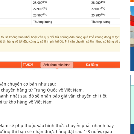
 vận chuyển cơ bản như sau:
ận chuyển hàng từ Trung Quốc về Việt Nam.
nhanh nhất sau đó sẽ nhận báo giá vận chuyển chi tiết
ửi từ kho hàng về Việt Nam
 Nam sẽ phụ thuộc vào hình thức chuyển phát nhanh hay
ường thì bạn sẽ nhận được hàng đặt sau 1-3 ngày, giao