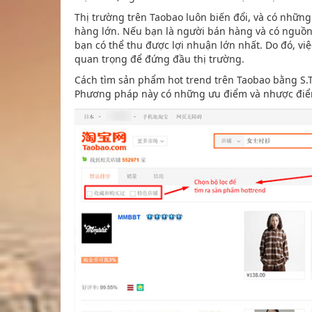
Thị trường trên Taobao luôn biến đổi, và có những
hàng lớn. Nếu bạn là người bán hàng và có nguồ
bạn có thể thu được lợi nhuận lớn nhất. Do đó, việ
quan trọng để đứng đầu thị trường.
Cách tìm sản phẩm hot trend trên Taobao bằng S.
Phương pháp này có những ưu điểm và nhược điể