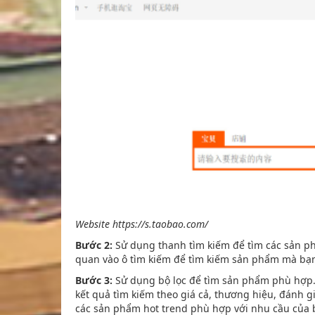
Website https://s.taobao.com/
Bước 2:
Sử dụng thanh tìm kiếm để tìm các sản ph
quan vào ô tìm kiếm để tìm kiếm sản phẩm mà bạ
Bước 3:
Sử dụng bộ lọc để tìm sản phẩm phù hợp. 
kết quả tìm kiếm theo giá cả, thương hiệu, đánh gi
các sản phẩm hot trend phù hợp với nhu cầu của 