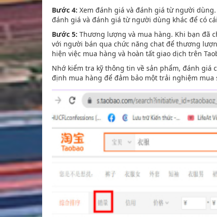
Bước 4:
Xem đánh giá và đánh giá từ người dùng. 
đánh giá và đánh giá từ người dùng khác để có cá
Bước 5:
Thương lượng và mua hàng. Khi bạn đã chọ
với người bán qua chức năng chat để thương lượng 
hiện việc mua hàng và hoàn tất giao dịch trên Tao
Nhớ kiểm tra kỹ thông tin về sản phẩm, đánh giá 
định mua hàng để đảm bảo một trải nghiệm mua s