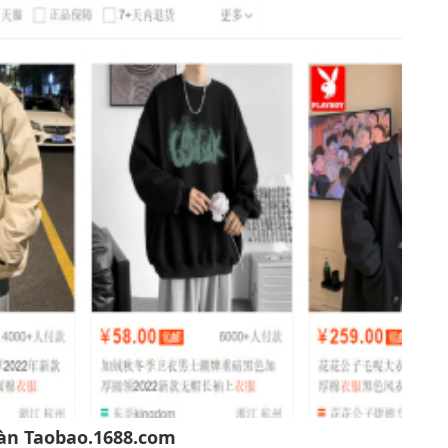
đàn Taobao.1688.com