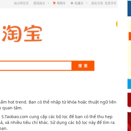
ẩm hot trend. Bạn có thể nhập từ khóa hoặc thuật ngữ liên
n quan tâm.
S.Taobao.com cung cấp các bộ lọc để bạn có thể thu hẹp
á, và nhiều tiêu chí khác. Sử dụng các bộ lọc này để tìm ra
bạn.