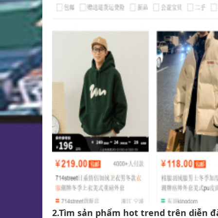
2.Tìm sản phẩm hot trend trên diễn 