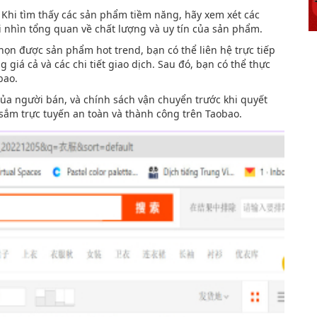
Khi tìm thấy các sản phẩm tiềm năng, hãy xem xét các
i nhìn tổng quan về chất lượng và uy tín của sản phẩm.
n được sản phẩm hot trend, bạn có thể liên hệ trực tiếp
giá cả và các chi tiết giao dịch. Sau đó, bạn có thể thực
bao.
của người bán, và chính sách vận chuyển trước khi quyết
ắm trực tuyến an toàn và thành công trên Taobao.