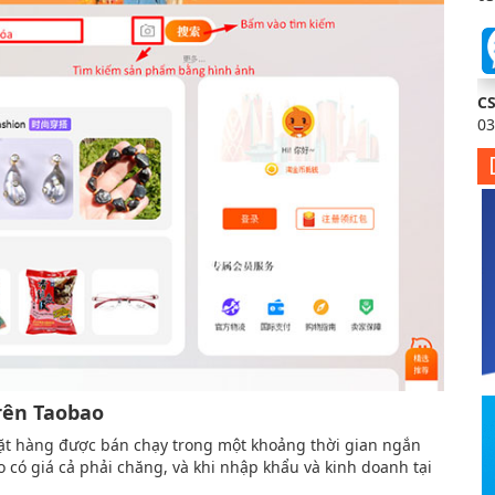
C
03
trên Taobao
ặt hàng được bán chạy trong một khoảng thời gian ngắn
 có giá cả phải chăng, và khi nhập khẩu và kinh doanh tại