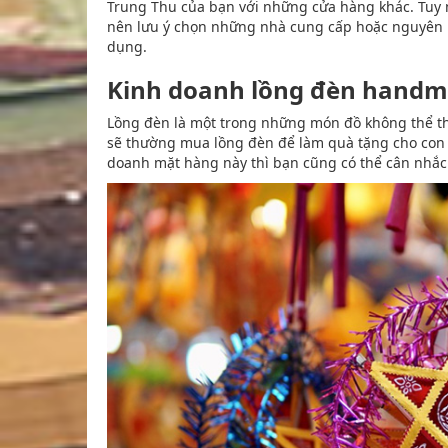
Trung Thu của bạn với những cửa hàng khác. Tuy
nên lưu ý chọn những nhà cung cấp hoặc nguyên 
dụng.
Kinh doanh lồng đèn hand
Lồng đèn là một trong những món đồ không thể thi
sẽ thường mua lồng đèn để làm quà tặng cho con 
doanh mặt hàng này thì bạn cũng có thể cân nhắ