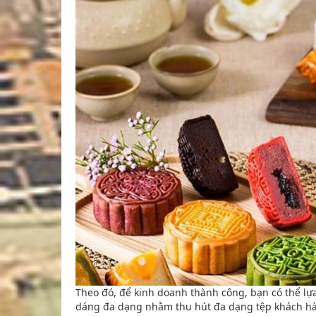
Theo đó, để kinh doanh thành công, bạn có thể lự
dáng đa dạng nhằm thu hút đa dạng tệp khách hàn