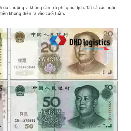
i ưa chuộng vì không cần trả phí giao dịch. Tất cả các ngân
tiền không diễn ra vào cuối tuần.