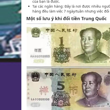
của bạn là được.
Tại các ngân hàng: Đây là nơi được nhiều ngườ
hàng đều làm việc 7 ngày/tuần nhưng việc đổi 
Một số lưu ý khi đổi tiền Trung Quốc