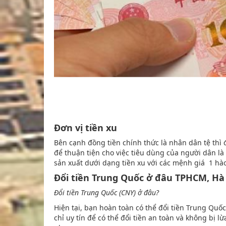
Đơn vị tiền xu
Bên cạnh đồng tiền chính thức là nhân dân tệ thì
để thuận tiện cho việc tiêu dùng của người dân là
sản xuất dưới dạng tiền xu với các mệnh giá 1 hào,
Đổi tiền Trung Quốc ở đâu TPHCM, Hà
Đổi tiền Trung Quốc (CNY) ở đâu?
Hiện tại, bạn hoàn toàn có thể đổi tiền Trung Quốc
chỉ uy tín để có thể đổi tiền an toàn và không bị lừ