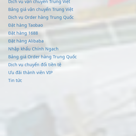
Dịch vụ vận chuyển Trung Việt
Bảng giá vận chuyển Trung Việt
Dịch vụ Order hàng Trung Quốc
Đặt hàng Taobao
Đặt hàng 1688
Đặt hàng Alibaba
Nhập khẩu Chính Ngạch
Bảng giá Order hàng Trung Quốc
Dịch vụ chuyển đổi tiền tệ
Ưu đãi thành viên VIP
Tin tức