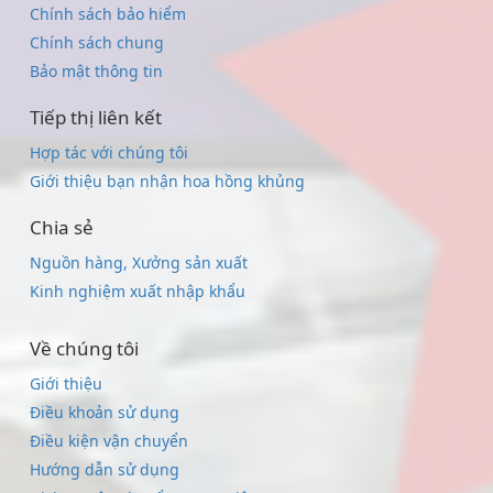
Chính sách bảo hiểm
Chính sách chung
Bảo mật thông tin
Tiếp thị liên kết
Hợp tác với chúng tôi
Giới thiệu bạn nhận hoa hồng khủng
Chia sẻ
Nguồn hàng, Xưởng sản xuất
Kinh nghiệm xuất nhập khẩu
Về chúng tôi
Giới thiệu
Điều khoản sử dụng
Điều kiện vận chuyển
Hướng dẫn sử dụng