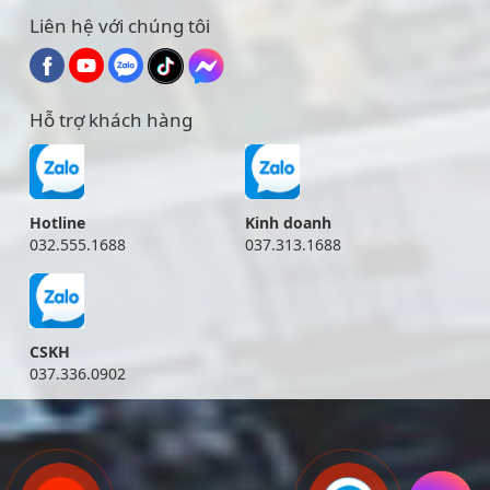
Liên hệ với chúng tôi
Hỗ trợ khách hàng
Hotline
Kinh doanh
032.555.1688
037.313.1688
CSKH
037.336.0902