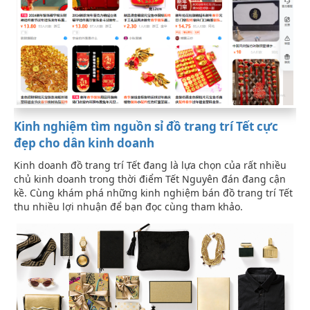
Kinh nghiệm tìm nguồn sỉ đồ trang trí Tết cực
đẹp cho dân kinh doanh
Kinh doanh đồ trang trí Tết đang là lựa chọn của rất nhiều
chủ kinh doanh trong thời điểm Tết Nguyên đán đang cận
kề. Cùng khám phá những kinh nghiệm bán đồ trang trí Tết
thu nhiều lợi nhuận để bạn đọc cùng tham khảo.