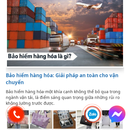
Bảo hiểm hàng hóa: Giải pháp an toàn cho vận
chuyển
Bảo hiểm hàng hóa-một khía cạnh không thể bỏ qua trong
ngành vận tải, là điểm sáng quan trọng giữa những rủi ro
không lường trước được.