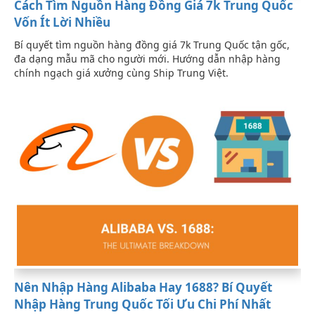
Cách Tìm Nguồn Hàng Đồng Giá 7k Trung Quốc
Vốn Ít Lời Nhiều
Bí quyết tìm nguồn hàng đồng giá 7k Trung Quốc tận gốc,
đa dạng mẫu mã cho người mới. Hướng dẫn nhập hàng
chính ngạch giá xưởng cùng Ship Trung Việt.
Nên Nhập Hàng Alibaba Hay 1688? Bí Quyết
Nhập Hàng Trung Quốc Tối Ưu Chi Phí Nhất