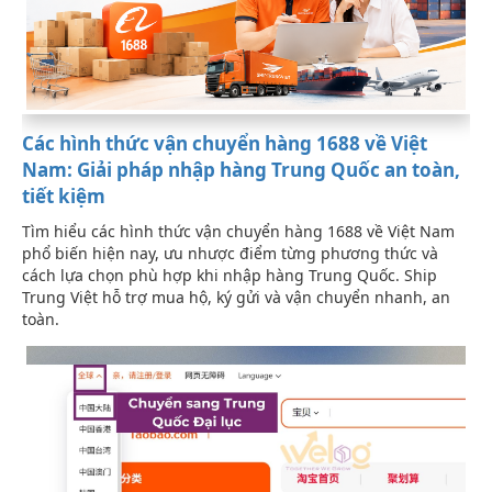
Các hình thức vận chuyển hàng 1688 về Việt
Nam: Giải pháp nhập hàng Trung Quốc an toàn,
tiết kiệm
Tìm hiểu các hình thức vận chuyển hàng 1688 về Việt Nam
phổ biến hiện nay, ưu nhược điểm từng phương thức và
cách lựa chọn phù hợp khi nhập hàng Trung Quốc. Ship
Trung Việt hỗ trợ mua hộ, ký gửi và vận chuyển nhanh, an
toàn.