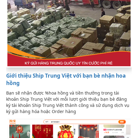
Giới thiệu Ship Trung Việt với bạn bè nhận hoa
hồng
Bạn sẽ nhận được %hoa hồng và tiền thưởng trong tài
khoản Ship Trung Việt với mỗi lượt giới thiệu bạn bè đăng
ký tài khoản Ship Trung Việt thành công và sử dụng dịch vụ
ký gửi hàng hóa hoặc Order hàng