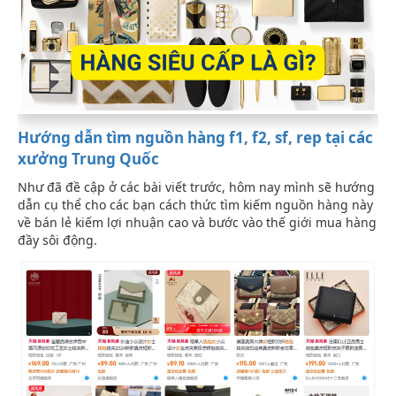
Hướng dẫn tìm nguồn hàng f1, f2, sf, rep tại các
xưởng Trung Quốc
Như đã đề cập ở các bài viết trước, hôm nay mình sẽ hướng
dẫn cụ thể cho các bạn cách thức tìm kiếm nguồn hàng này
về bán lẻ kiếm lợi nhuận cao và bước vào thế giới mua hàng
đầy sôi động.