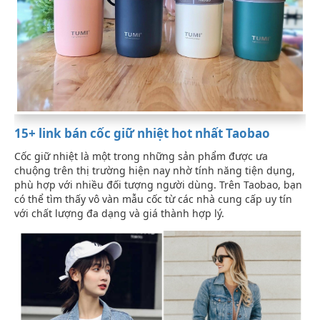
15+ link bán cốc giữ nhiệt hot nhất Taobao
Cốc giữ nhiệt là một trong những sản phẩm được ưa
chuộng trên thị trường hiện nay nhờ tính năng tiện dụng,
phù hợp với nhiều đối tượng người dùng. Trên Taobao, bạn
có thể tìm thấy vô vàn mẫu cốc từ các nhà cung cấp uy tín
với chất lượng đa dạng và giá thành hợp lý.