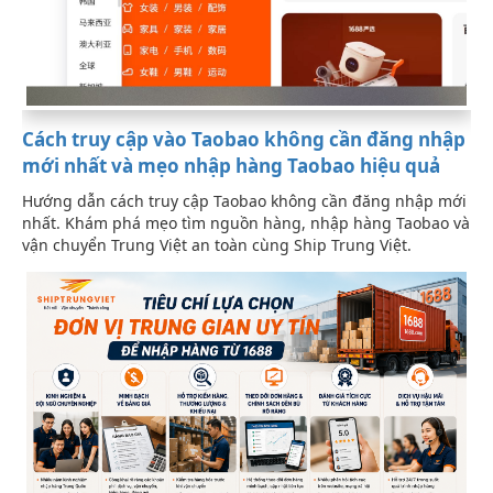
Cách truy cập vào Taobao không cần đăng nhập
mới nhất và mẹo nhập hàng Taobao hiệu quả
Hướng dẫn cách truy cập Taobao không cần đăng nhập mới
nhất. Khám phá mẹo tìm nguồn hàng, nhập hàng Taobao và
vận chuyển Trung Việt an toàn cùng Ship Trung Việt.