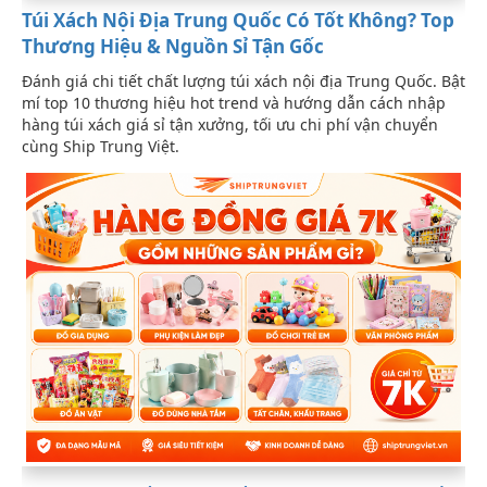
Túi Xách Nội Địa Trung Quốc Có Tốt Không? Top
Thương Hiệu & Nguồn Sỉ Tận Gốc
Đánh giá chi tiết chất lượng túi xách nội địa Trung Quốc. Bật
mí top 10 thương hiệu hot trend và hướng dẫn cách nhập
hàng túi xách giá sỉ tận xưởng, tối ưu chi phí vận chuyển
cùng Ship Trung Việt.