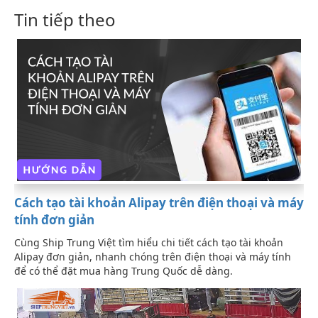
Tin tiếp theo
Cách tạo tài khoản Alipay trên điện thoại và máy
tính đơn giản
Cùng Ship Trung Việt tìm hiểu chi tiết cách tạo tài khoản
Alipay đơn giản, nhanh chóng trên điện thoại và máy tính
để có thể đặt mua hàng Trung Quốc dễ dàng.