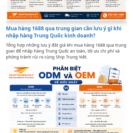
Mua hàng 1688 qua trung gian cần lưu ý gì khi
nhập hàng Trung Quốc kinh doanh?
Tổng hợp những lưu ý đắt giá khi mua hàng 1688 qua trung
gian để nhập hàng Trung Quốc an toàn, tối ưu chi phí và
phòng tránh rủi ro cùng Ship Trung Việt.