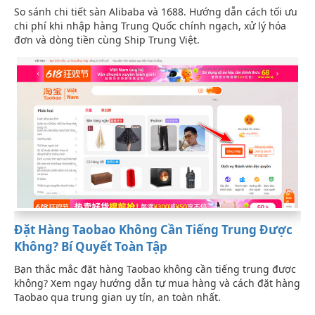
So sánh chi tiết sàn Alibaba và 1688. Hướng dẫn cách tối ưu
chi phí khi nhập hàng Trung Quốc chính ngạch, xử lý hóa
đơn và dòng tiền cùng Ship Trung Việt.
Đặt Hàng Taobao Không Cần Tiếng Trung Được
Không? Bí Quyết Toàn Tập
Bạn thắc mắc đặt hàng Taobao không cần tiếng trung được
không? Xem ngay hướng dẫn tự mua hàng và cách đặt hàng
Taobao qua trung gian uy tín, an toàn nhất.