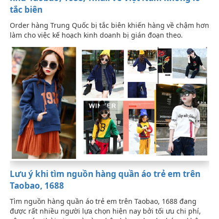
tắc biên
Order hàng Trung Quốc bị tắc biên khiến hàng về chậm hơn
làm cho việc kế hoạch kinh doanh bị gián đoạn theo.
Lưu ý khi tìm nguồn hàng quần áo trẻ em trên
Taobao, 1688
Tìm nguồn hàng quần áo trẻ em trên Taobao, 1688 đang
được rất nhiều người lựa chọn hiện nay bởi tối ưu chi phí,