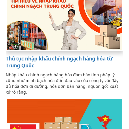
Thủ tục nhập khẩu chính ngạch hàng hóa từ
Trung Quốc
Nhập khẩu chính ngạch hàng hóa đảm bảo tính pháp lý
cũng như minh bạch hóa đơn đầu vào của công ty với đầy
đủ hóa đơn đi đường, hóa đơn bán hàng, nguồn gốc xuất
xứ rõ ràng.