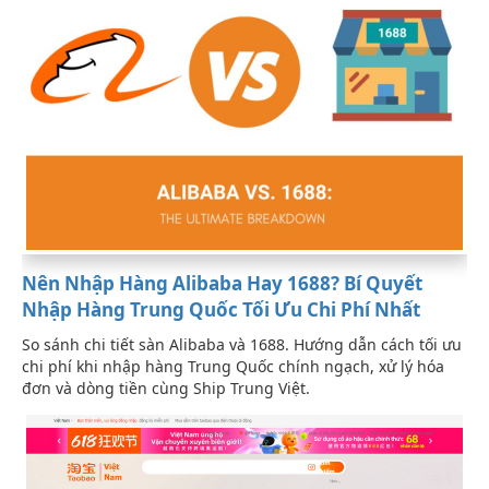
Nên Nhập Hàng Alibaba Hay 1688? Bí Quyết
Nhập Hàng Trung Quốc Tối Ưu Chi Phí Nhất
So sánh chi tiết sàn Alibaba và 1688. Hướng dẫn cách tối ưu
chi phí khi nhập hàng Trung Quốc chính ngạch, xử lý hóa
đơn và dòng tiền cùng Ship Trung Việt.