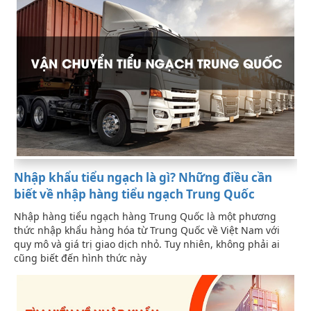
Nhập khẩu tiểu ngạch là gì? Những điều cần
biết về nhập hàng tiểu ngạch Trung Quốc
Nhập hàng tiểu ngạch hàng Trung Quốc là một phương
thức nhập khẩu hàng hóa từ Trung Quốc về Việt Nam với
quy mô và giá trị giao dịch nhỏ. Tuy nhiên, không phải ai
cũng biết đến hình thức này