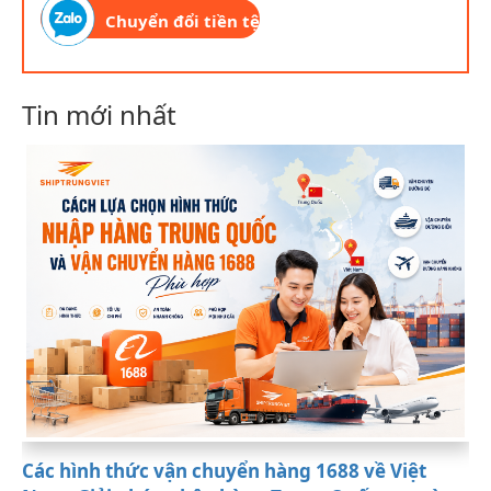
Chuyển đổi tiền tệ
Tin mới nhất
Các hình thức vận chuyển hàng 1688 về Việt