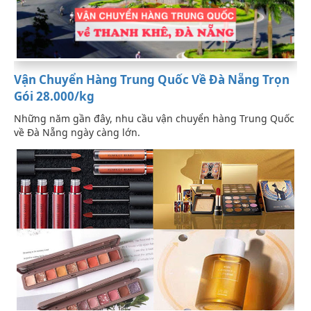
Vận Chuyển Hàng Trung Quốc Về Đà Nẵng Trọn
Gói 28.000/kg
Những năm gần đây, nhu cầu vận chuyển hàng Trung Quốc
về Đà Nẵng ngày càng lớn.