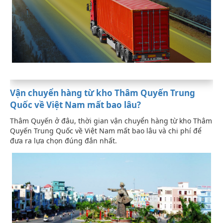
Vận chuyển hàng từ kho Thâm Quyến Trung
Quốc về Việt Nam mất bao lâu?
Thâm Quyến ở đâu, thời gian vận chuyển hàng từ kho Thâm
Quyến Trung Quốc về Việt Nam mất bao lâu và chi phí để
đưa ra lựa chọn đúng đắn nhất.