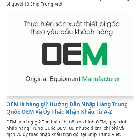
bí quyết từ Ship Trung Việt.
OEM là hàng gì? Hướng Dẫn Nhập Hàng Trung
Quốc OEM Và Ủy Thác Nhập Khẩu Từ A-Z
OEM là hàng gì? Tìm hiểu chi tiết mô hình OEM, quy trình
nhập hàng Trung Quốc OEM, ưu nhược điểm, chi phí và
dịch vụ ủy thác nhập khẩu trọn gói tại Ship Trung Việt.