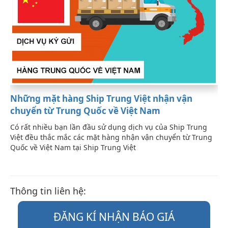
Những mặt hàng Ship Trung Việt nhận vận
chuyển từ Trung Quốc về Việt Nam
Có rất nhiều bạn lần đầu sử dụng dịch vụ của Ship Trung
Việt đều thắc mắc các mặt hàng nhận vận chuyển từ Trung
Quốc về Việt Nam tại Ship Trung Việt
Thông tin liên hệ:
ĐĂNG KÍ NHẬN BÁO GIÁ