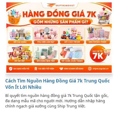
Cách Tìm Nguồn Hàng Đồng Giá 7k Trung Quốc
Vốn Ít Lời Nhiều
Bí quyết tìm nguồn hàng đồng giá 7k Trung Quốc tận gốc,
đa dạng mẫu mã cho người mới. Hướng dẫn nhập hàng
chính ngạch giá xưởng cùng Ship Trung Việt.