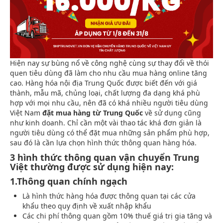
Hiện nay sự bùng nổ về công nghệ cùng sự thay đổi về thói
quen tiêu dùng đã làm cho nhu cầu mua hàng online tăng
cao. Hàng hóa nội địa Trung Quốc được biết đến với giá
thành, mẫu mã, chủng loại, chất lượng đa dạng khá phù
hợp với mọi nhu cầu, nên đã có khá nhiều người tiêu dùng
Việt Nam
đặt mua hàng từ Trung Quốc
về sử dụng cũng
như kinh doanh. Chỉ cần một vài thao tác khá đơn giản là
người tiêu dùng có thể đặt mua những sản phẩm phù hợp,
sau đó là cần lựa chọn hình thức thông quan hàng hóa.
3 hình thức thông quan vận chuyển Trung
Việt thường được sử dụng hiện nay:
1.Thông quan chính ngạch
Là hình thức hàng hóa được thông quan tại các cửa
khẩu theo quy định về xuất nhập khẩu
Các chi phí thông quan gồm 10% thuế giá trị gia tăng và