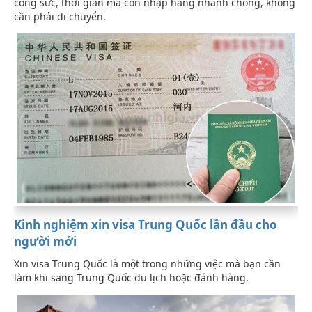
công sức, thời gian mà còn nhập hàng nhanh chóng, không
cần phải di chuyển.
Kinh nghiệm xin visa Trung Quốc lần đầu cho
người mới
Xin visa Trung Quốc là một trong những việc mà bạn cần
làm khi sang Trung Quốc du lịch hoặc đánh hàng.