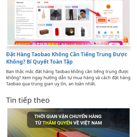
Đặt Hàng Taobao Không Cần Tiếng Trung Được
Không? Bí Quyết Toàn Tập
Bạn thắc mắc đặt hàng Taobao không cần tiếng trung được
không? Xem ngay hướng dẫn tự mua hàng và cách đặt hàng
Taobao qua trung gian uy tín, an toàn nhất.
Tin tiếp theo