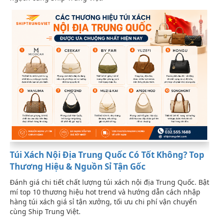
Túi Xách Nội Địa Trung Quốc Có Tốt Không? Top
Thương Hiệu & Nguồn Sỉ Tận Gốc
Đánh giá chi tiết chất lượng túi xách nội địa Trung Quốc. Bật
mí top 10 thương hiệu hot trend và hướng dẫn cách nhập
hàng túi xách giá sỉ tận xưởng, tối ưu chi phí vận chuyển
cùng Ship Trung Việt.