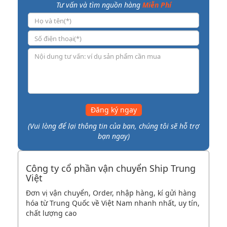
Tư vấn và tìm nguồn hàng
Miễn Phí
Đăng ký ngay
(Vui lòng để lại thông tin của bạn, chúng tôi sẽ hỗ trợ
bạn ngay)
Công ty cổ phần vận chuyển Ship Trung
Việt
Đơn vị vận chuyển, Order, nhập hàng, kí gửi hàng
hóa từ Trung Quốc về Việt Nam nhanh nhất, uy tín,
chất lượng cao