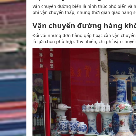
Vận chuyển đường biển là hình thức phổ biến và h
phí vận chuyển thấp, nhưng thời gian giao hàng s
Vận chuyển đường hàng kh
Đối với những đơn hàng gấp hoặc cần vận chuyể
là lựa chọn phù hợp. Tuy nhiên, chi phí vận chuyể