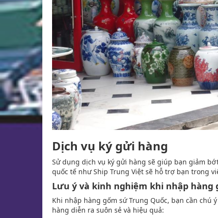
Dịch vụ ký gửi hàng
Sử dụng dịch vụ ký gửi hàng sẽ giúp bạn giảm bớt
quốc tế như Ship Trung Việt sẽ hỗ trợ bạn trong vi
Lưu ý và kinh nghiệm khi nhập hàng
Khi nhập hàng gốm sứ Trung Quốc, bạn cần chú ý
hàng diễn ra suôn sẻ và hiệu quả: