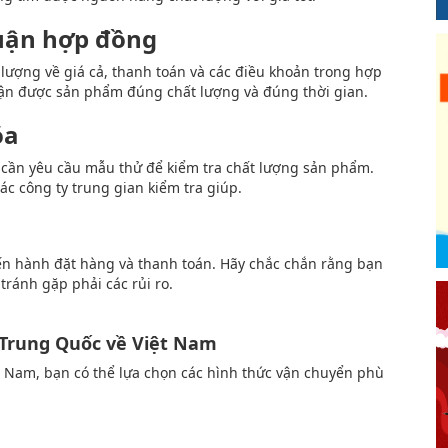
uận hợp đồng
lượng về giá cả, thanh toán và các điều khoản trong hợp
ận được sản phẩm đúng chất lượng và đúng thời gian.
óa
 cần yêu cầu mẫu thử để kiểm tra chất lượng sản phẩm.
ác công ty trung gian kiểm tra giúp.
iến hành đặt hàng và thanh toán. Hãy chắc chắn rằng bạn
tránh gặp phải các rủi ro.
 Trung Quốc về Việt Nam
 Nam, bạn có thể lựa chọn các hình thức vận chuyển phù