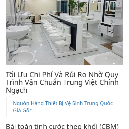
Tối Ưu Chi Phí Và Rủi Ro Nhờ Quy
Trình Vận Chuẩn Trung Việt Chính
Ngạch
Nguồn Hàng Thiết Bị Vệ Sinh Trung Quốc
Giá Gốc
Bài toán tính cước theo khối (CBM)