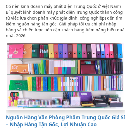
Có nên kinh doanh máy phát điện Trung Quốc ở Việt Nam?
Bí quyết kinh doanh máy phát điện Trung Quốc thành công
từ việc lựa chọn phân khúc (gia đình, công nghiệp) đến tìm
kiếm nguồn hàng tận gốc. Giải pháp tối ưu chi phí nhập
hàng và chiến lược tiếp cận khách hàng tiềm năng hiệu quả
nhất 2026.
Nguồn Hàng Văn Phòng Phẩm Trung Quốc Giá Sỉ
– Nhập Hàng Tận Gốc, Lợi Nhuận Cao