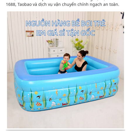
1688, Taobao và dịch vụ vận chuyển chính ngạch an toàn.