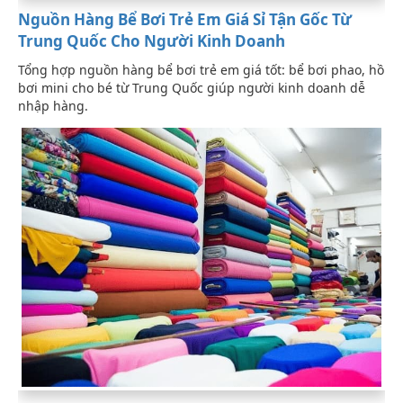
Nguồn Hàng Bể Bơi Trẻ Em Giá Sỉ Tận Gốc Từ
Trung Quốc Cho Người Kinh Doanh
Tổng hợp nguồn hàng bể bơi trẻ em giá tốt: bể bơi phao, hồ
bơi mini cho bé từ Trung Quốc giúp người kinh doanh dễ
nhập hàng.