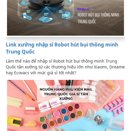
Link xưởng nhập sỉ Robot hút bụi thông minh
Trung Quốc
Làm thế nào để nhập sỉ Robot hút bụi thông minh Trung
Quốc tận xưởng từ các thương hiệu lớn như Xiaomi, Dreame
hay Ecovacs với mức giá sỉ tốt nhất?