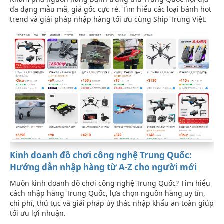
đa dạng mẫu mã, giá gốc cực rẻ. Tìm hiểu các loại bánh hot
trend và giải pháp nhập hàng tối ưu cùng Ship Trung Việt.
Kinh doanh đồ chơi công nghệ Trung Quốc:
Hướng dẫn nhập hàng từ A-Z cho người mới
Muốn kinh doanh đồ chơi công nghệ Trung Quốc? Tìm hiểu
cách nhập hàng Trung Quốc, lựa chọn nguồn hàng uy tín,
chi phí, thủ tục và giải pháp ủy thác nhập khẩu an toàn giúp
tối ưu lợi nhuận.