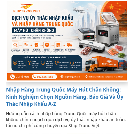
Nhập Hàng Trung Quốc Máy Hút Chân Không:
Kinh Nghiệm Chọn Nguồn Hàng, Báo Giá Và Ủy
Thác Nhập Khẩu A-Z
Hướng dẫn cách nhập hàng Trung Quốc máy hút chân
không chính ngạch qua dịch vụ ủy thác nhập khẩu an toàn,
tối ưu chi phí cùng chuyên gia Ship Trung Việt.