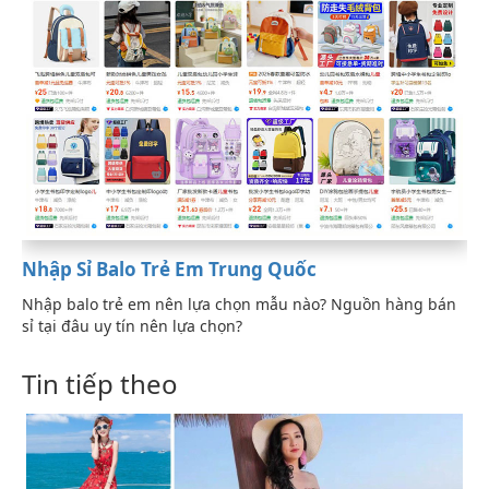
Nhập Sỉ Balo Trẻ Em Trung Quốc
Nhập balo trẻ em nên lựa chọn mẫu nào? Nguồn hàng bán
sỉ tại đâu uy tín nên lựa chọn?
Tin tiếp theo