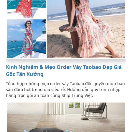
Kinh Nghiệm & Mẹo Order Váy Taobao Đẹp Giá
Gốc Tận Xưởng
Tổng hợp những mẹo order váy Taobao độc quyền giúp bạn
săn đầm hot trend giá siêu rẻ. Hướng dẫn quy trình nhập
hàng trọn gói an toàn cùng Ship Trung Việt.