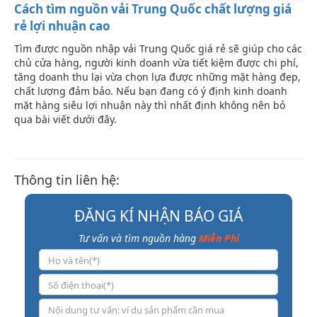
Cách tìm nguồn vải Trung Quốc chất lượng giá
rẻ lợi nhuận cao
Tìm được nguồn nhập vải Trung Quốc giá rẻ sẽ giúp cho các
chủ cửa hàng, người kinh doanh vừa tiết kiệm được chi phí,
tăng doanh thu lại vừa chọn lựa được những mặt hàng đẹp,
chất lượng đảm bảo. Nếu bạn đang có ý định kinh doanh
mặt hàng siêu lợi nhuận này thì nhất định không nên bỏ
qua bài viết dưới đây.
Thông tin liên hệ:
ĐĂNG KÍ NHẬN BÁO GIÁ
Tư vấn và tìm nguồn hàng
Miễn Phí